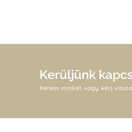
Kerüljünk kapcs
Keress minket vagy kérj vissza