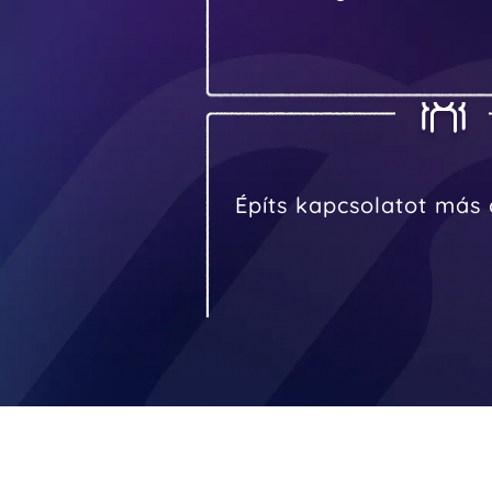
Építs kapcsolatot más