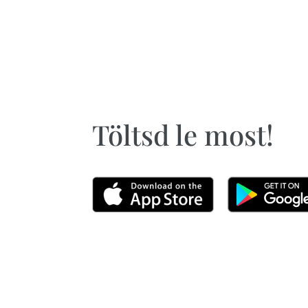
Töltsd le most!