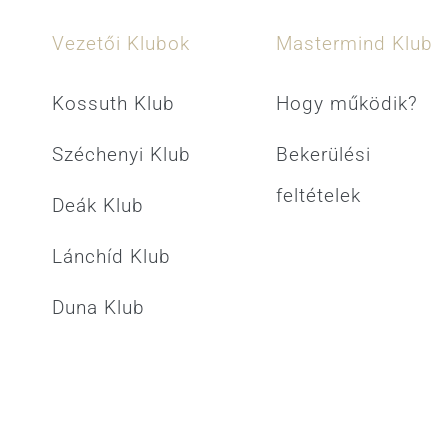
Vezetői Klubok
Mastermind Klub
Kossuth Klub
Hogy működik?
Széchenyi Klub
Bekerülési
feltételek
Deák Klub
Lánchíd Klub
Duna Klub