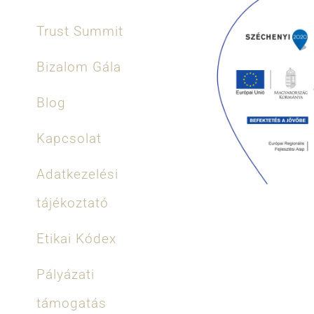
Trust Summit
Bizalom Gála
Blog
Kapcsolat
Adatkezelési
tájékoztató
Etikai Kódex
Pályázati
támogatás