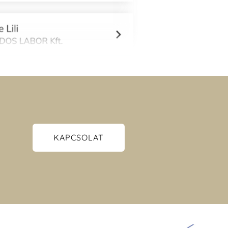
KAPCSOLAT