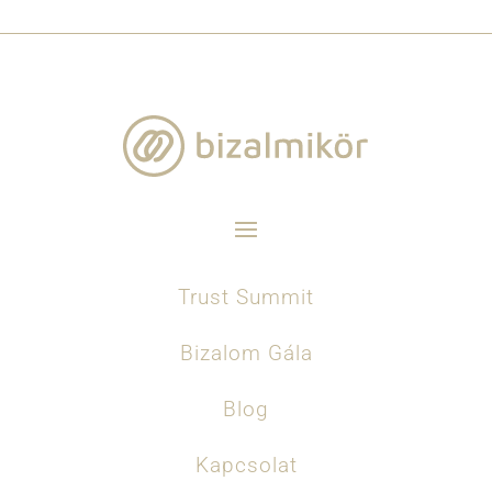
Trust Summit
Bizalom Gála
Blog
Kapcsolat