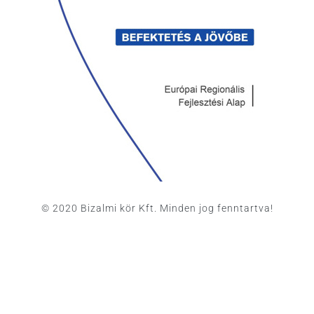
© 2020 Bizalmi kör Kft. Minden jog fenntartva!